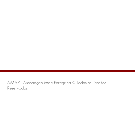
AMAP - Associação Mãe Peregrina © Todos os Direitos
Reservados