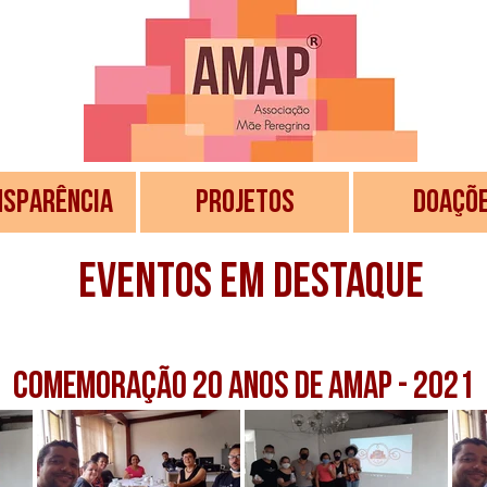
NSPARÊNCIA
PROJETOS
DOAÇÕ
EVENTOS EM DESTAQUE
comemoração 20 anos de amap - 2021