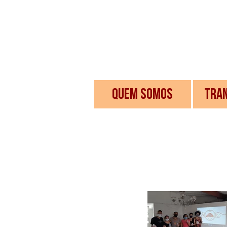
QUEM SOMOS
TRA