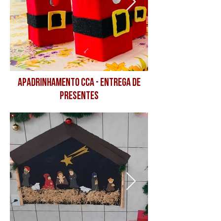
apadrinhamento cca - entrega de
presentes