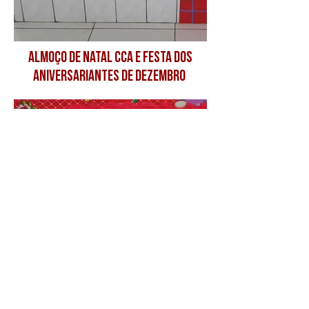
Almoço de natal CCA e festa dos
aniversariantes de dezembro