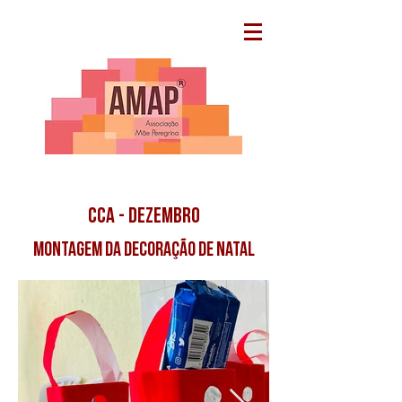
cca - dezembro
montagem da decoração de natal