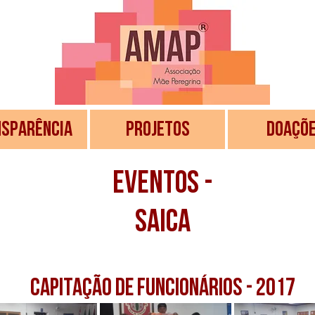
SPARÊNCIA
PROJETOS
DOAÇÕ
EVENTOS -
Saica
capitação de funcionários - 2017