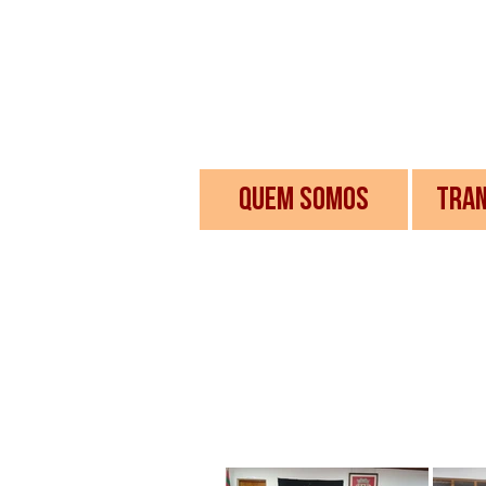
QUEM SOMOS
TRAN