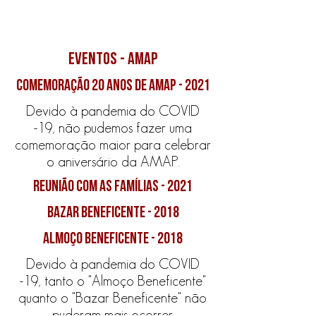
EVENTOS - AMAP
comemoração 20 anos de amap - 2021
Devido à pandemia do COVID
-19, não pudemos fazer uma
comemoração maior para celebrar
o aniversário da AMAP.
reunião com as famílias - 2021
BAZAR BENEFICENTE - 2018
ALMOÇO BENEFICENTE - 2018
Devido à pandemia do COVID
-19, tanto o "Almoço Beneficente"
quanto o "Bazar Beneficente" não
puderam mais ocorrer.