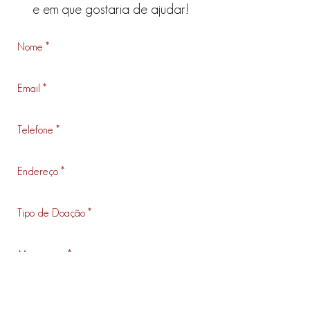
e em que gostaria de ajudar!