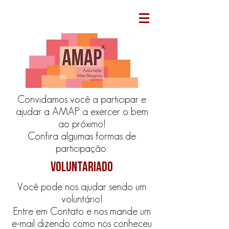
Convidamos você a participar e
ajudar a AMAP a exercer o bem
ao próximo!
Confira algumas formas de
participação:
voluntariado
Você pode nos ajudar sendo um
voluntário!
Entre em Contato e nos mande um
e-mail dizendo como nos conheceu