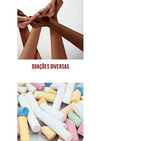
doações diversas