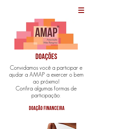
doações
Convidamos você a participar e
ajudar a AMAP a exercer o bem
ao próximo!
Confira algumas formas de
participação:
doação financeira